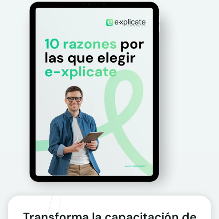
Transforma la capacitación de