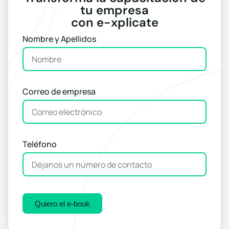
tu empresa
con e-xplicate
Nombre y Apellidos
Correo de empresa
Teléfono
Quiero el e-book