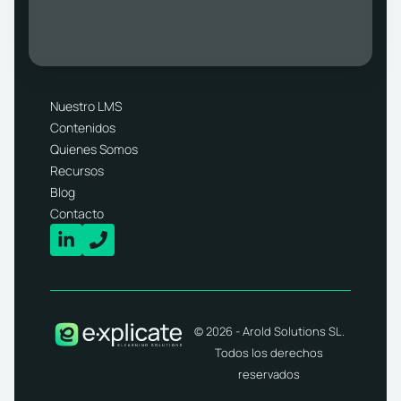
Nuestro LMS
Contenidos
Quienes Somos
Recursos
Blog
Contacto
© 2026 - Arold Solutions SL.
Todos los derechos
reservados