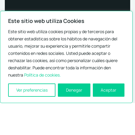
Este sitio web utiliza Cookies
Este sitio web utiliza cookies propias y de terceros para
obtener estadísticas sobre los hábitos de navegación del
usuario, mejorar su experiencia y permitirle compartir
contenidos en redes sociales. Usted puede aceptar o
rechazar las cookies, así como personalizar cuáles quiere
deshabilitar. Puede encontrar toda la información den
nuestra
Política de cookies.
Ver preferencias
Denegar
Aceptar