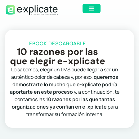
EBOOK DESCARGABLE
10 razones por las
que elegir e-xplicate
Lo sabemos, elegir un LMS puede llegar a ser un
auténtico dolor de cabeza y, por eso,
queremos
demostrarte lo mucho que e-xplicate podría
aportarte en este proceso
y, a continuación, te
contamos las
10 razones por las que tantas
organizaciones ya confían en e-xplicate
para
transformar su formación interna.