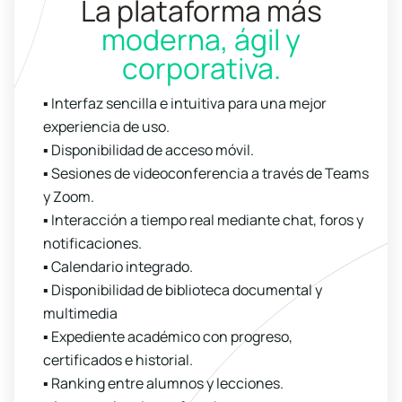
La plataforma más
moderna, ágil y
corporativa.
▪ Interfaz sencilla e intuitiva para una mejor
experiencia de uso.
▪ Disponibilidad de acceso móvil.
▪ Sesiones de videoconferencia a través de Teams
y Zoom.
▪ Interacción a tiempo real mediante chat, foros y
notificaciones.
▪ Calendario integrado.
▪ Disponibilidad de biblioteca documental y
multimedia
▪ Expediente académico con progreso,
certificados e historial.
▪ Ranking entre alumnos y lecciones.