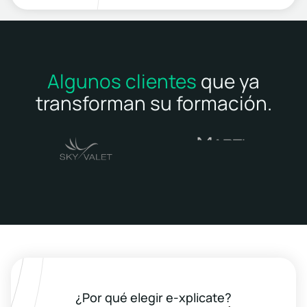
Algunos clientes
que ya
transforman su formación.
¿Por qué elegir e-xplicate?