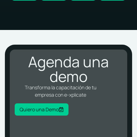
Agenda una
demo
Transforma la capacitación de tu
empresa con e-xplicate
Quiero una Demo