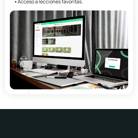
▪ Acceso a lecciones favoritas.