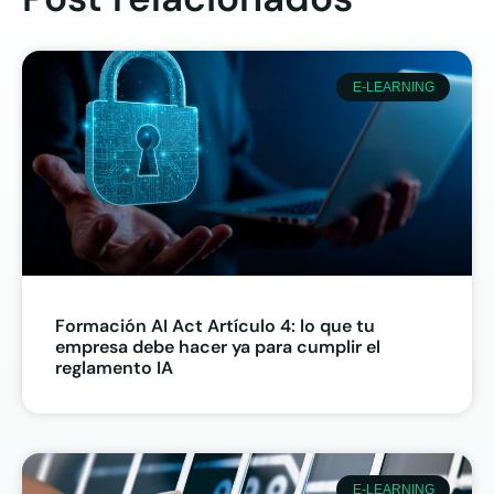
E-LEARNING
Formación AI Act Artículo 4: lo que tu
empresa debe hacer ya para cumplir el
reglamento IA
E-LEARNING