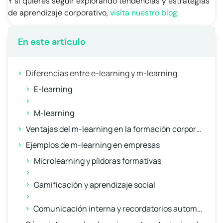
Y si quieres seguir explorando tendencias y estrategias
de aprendizaje corporativo,
visita nuestro blog
.
En este artículo
Diferencias entre e-learning y m-learning
E-learning
M-learning
Ventajas del m-learning en la formación corporativa
Ejemplos de m-learning en empresas
Microlearning y píldoras formativas
Gamificación y aprendizaje social
Comunicación interna y recordatorios automatizados