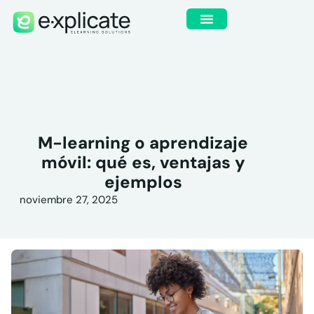
M-learning o aprendizaje
móvil: qué es, ventajas y
ejemplos
noviembre 27, 2025