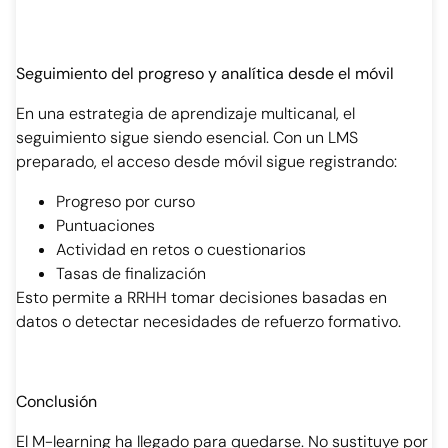
Seguimiento del progreso y analítica desde el móvil
En una estrategia de aprendizaje multicanal, el
seguimiento sigue siendo esencial. Con un LMS
preparado, el acceso desde móvil sigue registrando:
Progreso por curso
Puntuaciones
Actividad en retos o cuestionarios
Tasas de finalización
Esto permite a RRHH tomar decisiones basadas en
datos o detectar necesidades de refuerzo formativo.
Conclusión
El M-learning ha llegado para quedarse. No sustituye por