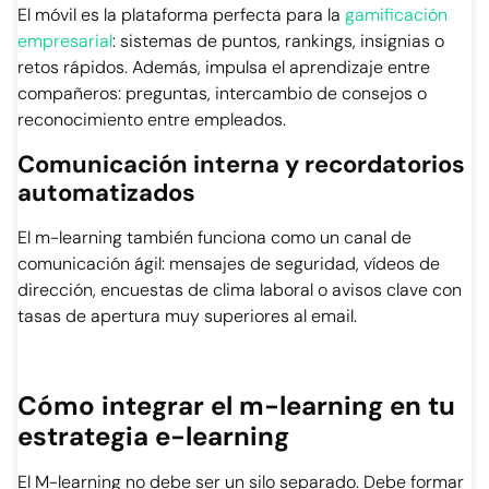
El móvil es la plataforma perfecta para la
gamificación
empresarial
: sistemas de puntos, rankings, insignias o
retos rápidos. Además, impulsa el aprendizaje entre
compañeros: preguntas, intercambio de consejos o
reconocimiento entre empleados.
Comunicación interna y recordatorios
automatizados
El m-learning también funciona como un canal de
comunicación ágil: mensajes de seguridad, vídeos de
dirección, encuestas de clima laboral o avisos clave con
tasas de apertura muy superiores al email.
Cómo integrar el m-learning en tu
estrategia e-learning
El M-learning no debe ser un silo separado. Debe formar