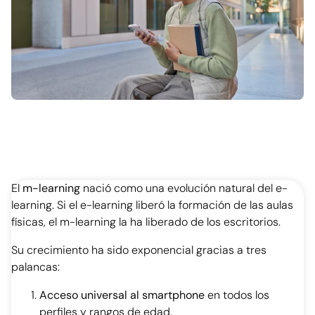
El
m-learning
nació como una evolución natural del e-
learning. Si el e-learning liberó la formación de las aulas
físicas, el m-learning la ha liberado de los escritorios.
Su crecimiento ha sido exponencial gracias a tres
palancas:
Acceso universal al smartphone
en todos los
perfiles y rangos de edad.