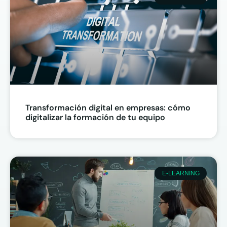
Transformación digital en empresas: cómo
digitalizar la formación de tu equipo
E-LEARNING