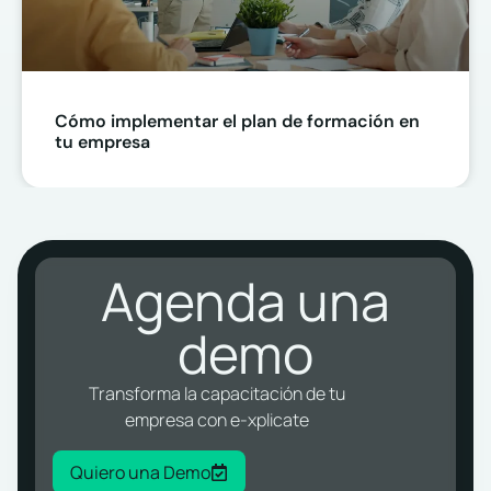
Cómo implementar el plan de formación en
tu empresa
Agenda una
demo
Transforma la capacitación de tu
empresa con e-xplicate
Quiero una Demo