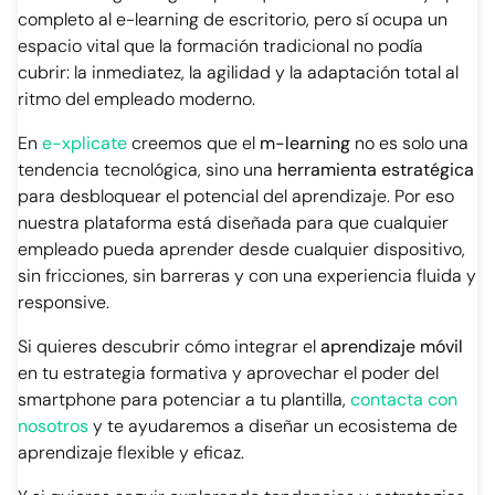
completo al e-learning de escritorio, pero sí ocupa un
espacio vital que la formación tradicional no podía
cubrir: la inmediatez, la agilidad y la adaptación total al
ritmo del empleado moderno.
En
e-xplicate
creemos que el
m-learning
no es solo una
tendencia tecnológica, sino una
herramienta estratégica
para desbloquear el potencial del aprendizaje.
Por eso
nuestra plataforma está diseñada para que cualquier
empleado pueda aprender desde cualquier dispositivo,
sin fricciones, sin barreras y con una experiencia fluida y
responsive.
Si quieres descubrir cómo integrar el
aprendizaje móvil
en tu estrategia formativa y aprovechar el poder del
smartphone
para potenciar a tu plantilla,
contacta con
nosotros
y te ayudaremos a diseñar un ecosistema de
aprendizaje flexible y eficaz.