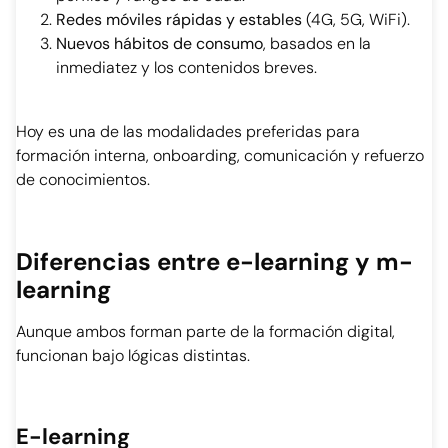
Redes móviles rápidas y estables
(4G, 5G, WiFi).
Nuevos hábitos de consumo
, basados en la
inmediatez y los contenidos breves.
Hoy es una de las modalidades preferidas para
formación interna, onboarding, comunicación y refuerzo
de conocimientos.
Diferencias entre e-learning y m-
learning
Aunque ambos forman parte de la formación digital,
funcionan bajo lógicas distintas.
E-learning