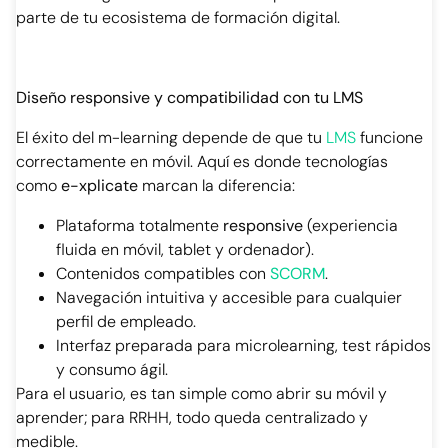
parte de tu ecosistema de formación digital.
Diseño responsive y compatibilidad con tu LMS
El éxito del m-learning depende de que tu
LMS
funcione
correctamente en móvil. Aquí es donde tecnologías
como
e-xplicate
marcan la diferencia:
Plataforma totalmente
responsive
(experiencia
fluida en móvil, tablet y ordenador).
Contenidos compatibles con
SCORM
.
Navegación intuitiva y accesible para cualquier
perfil de empleado.
Interfaz preparada para microlearning, test rápidos
y consumo ágil.
Para el usuario, es tan simple como abrir su móvil y
aprender; para RRHH, todo queda centralizado y
medible.