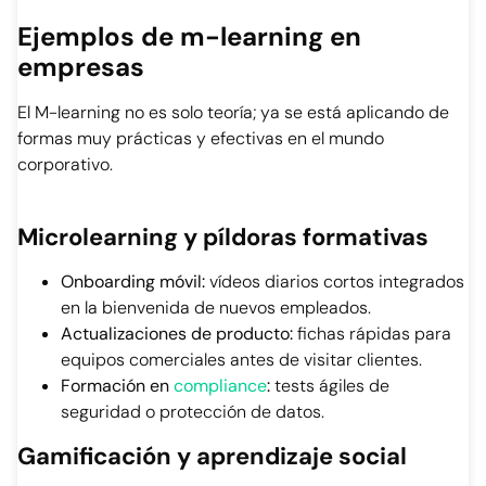
Ejemplos de m-learning en
empresas
El M-learning no es solo teoría; ya se está aplicando de
formas muy prácticas y efectivas en el mundo
corporativo.
Microlearning y píldoras formativas
Onboarding móvil:
vídeos diarios cortos integrados
en la bienvenida de nuevos empleados.
Actualizaciones de producto:
fichas rápidas para
equipos comerciales antes de visitar clientes.
Formación en
compliance
:
tests ágiles de
seguridad o protección de datos.
Gamificación y aprendizaje social