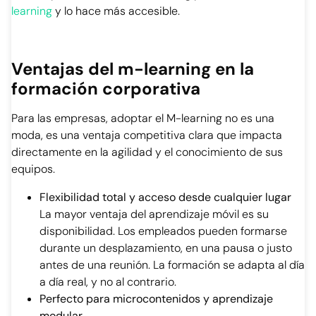
learning
y lo hace más accesible.
Ventajas del m-learning en la
formación corporativa
Para las empresas, adoptar el M-learning no es una
moda, es una ventaja competitiva clara que impacta
directamente en la agilidad y el conocimiento de sus
equipos.
Flexibilidad total y acceso desde cualquier lugar
La mayor ventaja del aprendizaje móvil es su
disponibilidad. Los empleados pueden formarse
durante un desplazamiento, en una pausa o justo
antes de una reunión. La formación se adapta al día
a día real, y no al contrario.
Perfecto para microcontenidos y aprendizaje
modular