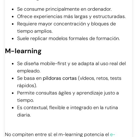
Se consume principalmente en ordenador.
Ofrece experiencias más largas y estructuradas.
Requiere mayor concentración y bloques de
tiempo amplios.
Suele replicar modelos formales de formación.
M-learning
Se diseña mobile-first y se adapta al uso real del
empleado.
Se basa en
píldoras cortas
(vídeos, retos, tests
rápidos).
Permite consultas ágiles y aprendizaje justo a
tiempo.
Es contextual, flexible e integrado en la rutina
diaria.
No compiten entre sí: el m-learning potencia el
e-