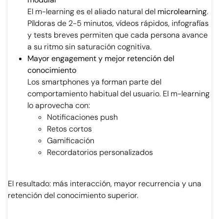
El m-learning es el aliado natural del
microlearning
.
Píldoras de 2-5 minutos, vídeos rápidos, infografías
y tests breves permiten que cada persona avance
a su ritmo sin saturación cognitiva.
Mayor engagement y mejor retención del
conocimiento
Los smartphones ya forman parte del
comportamiento habitual del usuario. El m-learning
lo aprovecha con:
Notificaciones push
Retos cortos
Gamificación
Recordatorios personalizados
El resultado: más interacción, mayor recurrencia y una
retención del conocimiento superior.