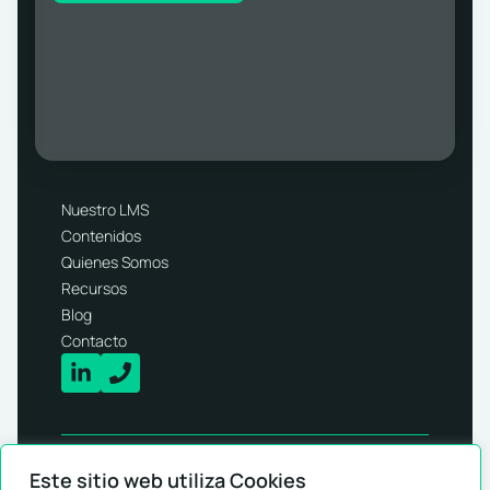
Nuestro LMS
Contenidos
Quienes Somos
Recursos
Blog
Contacto
Este sitio web utiliza Cookies
© 2026 - Arold Solutions SL.