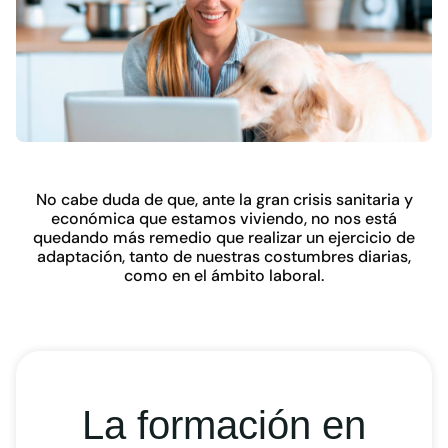
No cabe duda de que, ante la gran crisis sanitaria y
económica que estamos viviendo, no nos está
quedando más remedio que realizar un ejercicio de
adaptación, tanto de nuestras costumbres diarias,
como en el ámbito laboral.
La formación en