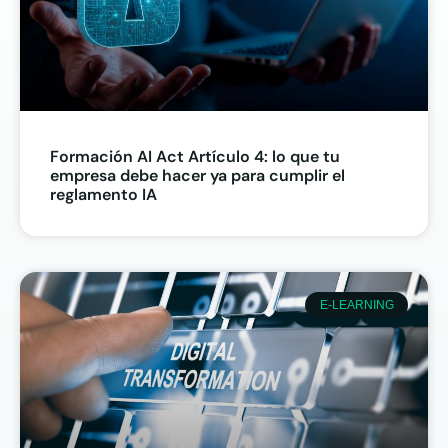
Formación AI Act Artículo 4: lo que tu
empresa debe hacer ya para cumplir el
reglamento IA
E-LEARNING