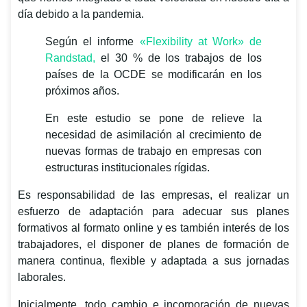
día debido a la pandemia.
Según el informe
«Flexibility at Work» de
Randstad,
el 30 % de los trabajos de los
países de la OCDE se modificarán en los
próximos años.
En este estudio se pone de relieve la
necesidad de asimilación al crecimiento de
nuevas formas de trabajo en empresas con
estructuras institucionales rígidas.
Es responsabilidad de las empresas, el realizar un
esfuerzo de adaptación para adecuar sus planes
formativos al formato online y es también interés de los
trabajadores, el disponer de planes de formación de
manera continua, flexible y adaptada a sus jornadas
laborales.
Inicialmente, todo cambio e incorporación de nuevas