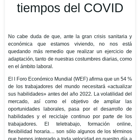
tiempos del COVID
No cabe duda de que, ante la gran crisis sanitaria y
económica que estamos viviendo, no nos está
quedando más remedio que realizar un ejercicio de
adaptación, tanto de nuestras costumbres diarias, como
en el ámbito laboral.
El l Foro Económico Mundial (WEF) afirma que un 54 %
de los trabajadores del mundo necesitará «actualizar
sus habilidades» antes del año 2022. La volatilidad del
mercado, así como el objetivo de ampliar las
oportunidades laborales, pasa por el desarrollo de
habilidades y el reciclaje continuo por parte de los
trabajadores. El teletrabajo, formación online,
flexibilidad horaria… son sólo algunos de los términos
que hemos integrado a toda velocidad en nuestro día a