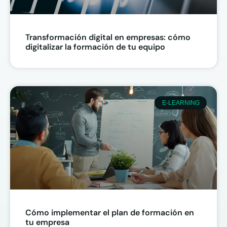
Transformación digital en empresas: cómo
digitalizar la formación de tu equipo
E-LEARNING
Cómo implementar el plan de formación en
tu empresa