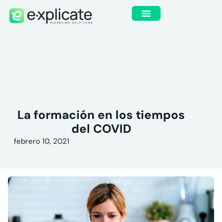
La formación en los tiempos
del COVID
febrero 10, 2021