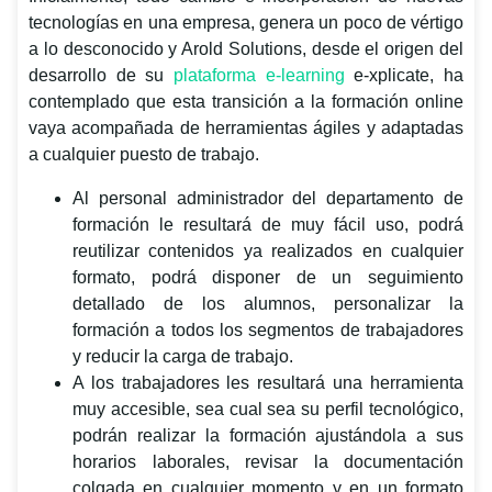
tecnologías en una empresa, genera un poco de vértigo
a lo desconocido y Arold Solutions, desde el origen del
desarrollo de su
plataforma e-learning
e-xplicate, ha
contemplado que esta transición a la formación online
vaya acompañada de herramientas ágiles y adaptadas
a cualquier puesto de trabajo.
Al personal administrador del departamento de
formación le resultará de muy fácil uso, podrá
reutilizar contenidos ya realizados en cualquier
formato, podrá disponer de un seguimiento
detallado de los alumnos, personalizar la
formación a todos los segmentos de trabajadores
y reducir la carga de trabajo.
A los trabajadores les resultará una herramienta
muy accesible, sea cual sea su perfil tecnológico,
podrán realizar la formación ajustándola a sus
horarios laborales, revisar la documentación
colgada en cualquier momento y en un formato