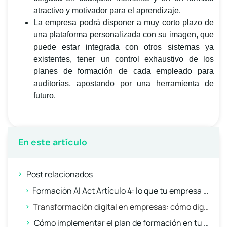
atractivo y motivador para el aprendizaje.
La empresa podrá disponer a muy corto plazo de
una plataforma personalizada con su imagen, que
puede estar integrada con otros sistemas ya
existentes, tener un control exhaustivo de los
planes de formación de cada empleado para
auditorías, apostando por una herramienta de
futuro.
En este artículo
Post relacionados
Formación AI Act Artículo 4: lo que tu empresa debe hacer ya para cumplir el reglamento IA
Transformación digital en empresas: cómo digitalizar la formación de tu equipo
Cómo implementar el plan de formación en tu empresa