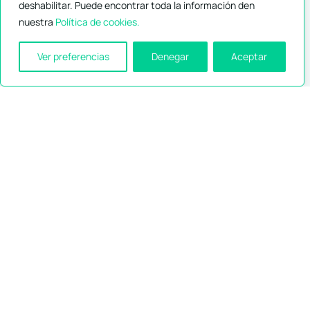
deshabilitar. Puede encontrar toda la información den
nuestra
Política de cookies.
Ver preferencias
Denegar
Aceptar